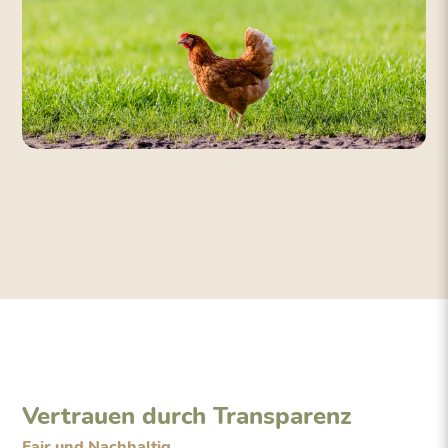
Vertrauen durch Transparenz
Fair und Nachhaltig