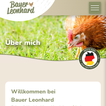
Über mich
Willkommen bei
Bauer Leonhard