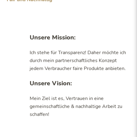
Unsere Mission:
Ich stehe für Transparenz! Daher möchte ich
durch mein partnerschaftliches Konzept
jedem Verbraucher faire Produkte anbieten.
Unsere Vision:
Mein Ziel ist es, Vertrauen in eine
gemeinschaftliche & nachhaltige Arbeit zu
schaffen!