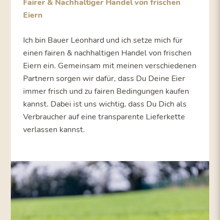
Fairer & Nachhaltiger Handel von frischen
Eiern
Ich bin Bauer Leonhard und ich setze mich für
einen fairen & nachhaltigen Handel von frischen
Eiern ein. Gemeinsam mit meinen verschiedenen
Partnern sorgen wir dafür, dass Du Deine Eier
immer frisch und zu fairen Bedingungen kaufen
kannst. Dabei ist uns wichtig, dass Du Dich als
Verbraucher auf eine transparente Lieferkette
verlassen kannst.